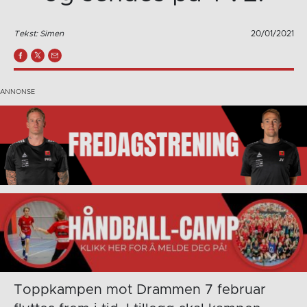
Tekst: Simen
20/01/2021
Toppkampen mot Drammen 7 februar