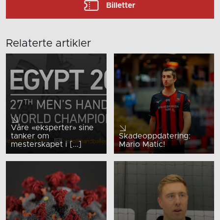
Billetter
Relaterte artikler
Våre «eksperter» sine
tanker om
Skadeoppdatering:
mesterskapet i [...]
Mario Matic!