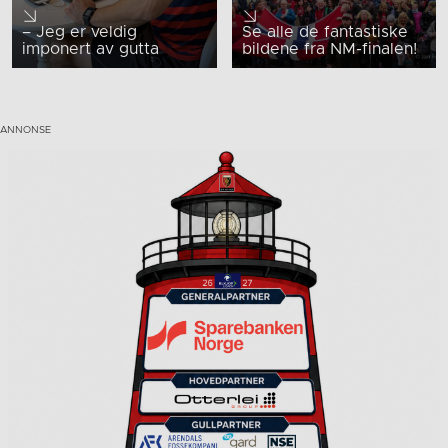
– Jeg er veldig
Se alle de fantastiske
imponert av gutta
bildene fra NM-finalen!