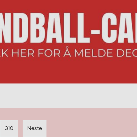
310
Neste