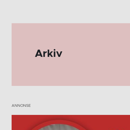
Arkiv