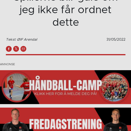
jeg ikke får ordnet
dette
Tekst: ØIF Arendal
31/05/2022