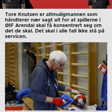
Tore Knutsen er altmuligmannen som
håndterer nær sagt alt for at spillerne i
ØIF Arendal skal få konsentrert seg om
det de skal. Det skal i alle fall ikke stå på
servicen.