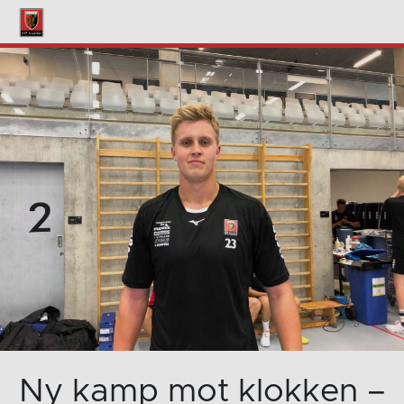
Ny kamp mot klokken –