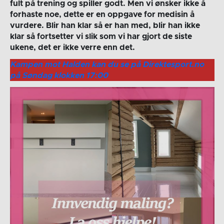
fult på trening og spiller godt. Men vi ønsker ikke å
forhaste noe, dette er en oppgave for medisin å
vurdere. Blir han klar så er han med, blir han ikke
klar så fortsetter vi slik som vi har gjort de siste
ukene, det er ikke verre enn det.
Kampen mot Halden kan du se på Direktesport.no
på Søndag klokken 17:00