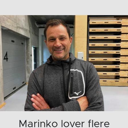
Marinko lover flere