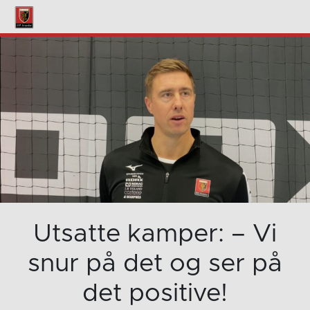
Utsatte kamper: – Vi
snur på det og ser på
det positive!