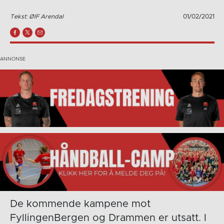
Tekst: ØIF Arendal
01/02/2021
De kommende kampene mot
FyllingenBergen og Drammen er utsatt. I