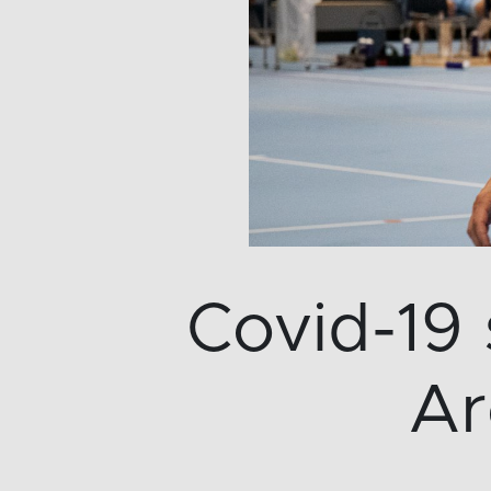
Covid-19 
Ar