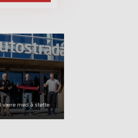
il være med å støtte