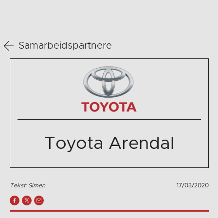
Samarbeidspartnere
Toyota Arendal
Tekst: Simen
17/03/2020