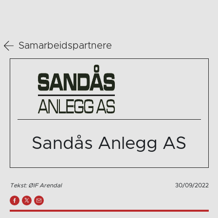
Samarbeidspartnere
Sandås Anlegg AS
Tekst: ØIF Arendal
30/09/2022