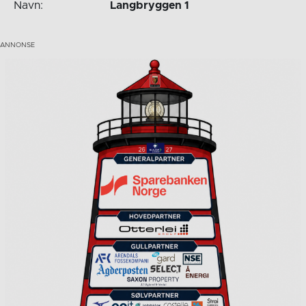
Navn:
Langbryggen 1