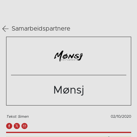
Samarbeidspartnere
Mønsj
Tekst: Simen
02/10/2020