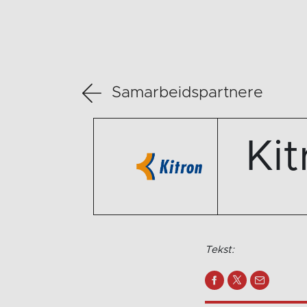
Samarbeidspartnere
Kit
Tekst: