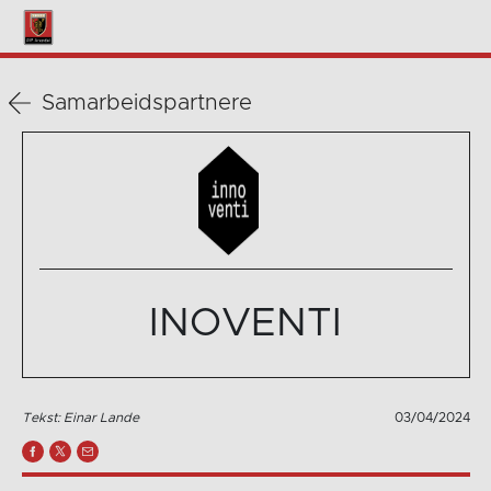
Samarbeidspartnere
INOVENTI
Tekst: Einar Lande
03/04/2024