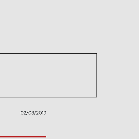
02/08/2019