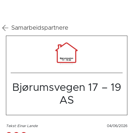
Samarbeidspartnere
Bjørumsvegen 17 – 19
AS
Tekst: Einar Lande
04/06/2026