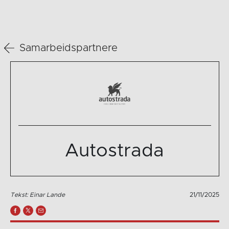
Samarbeidspartnere
Autostrada
Tekst: Einar Lande
21/11/2025