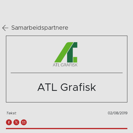
Samarbeidspartnere
ATL Grafisk
Tekst:
02/08/2019