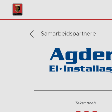
Samarbeidspartnere
Tekst: noah