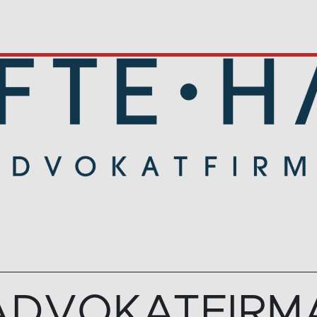
ADVOKATFIRM