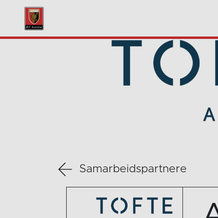
Samarbeidspartnere