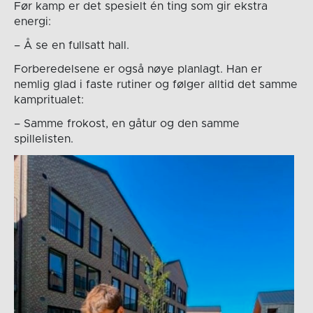
Før kamp er det spesielt én ting som gir ekstra
energi:
– Å se en fullsatt hall.
Forberedelsene er også nøye planlagt. Han er
nemlig glad i faste rutiner og følger alltid det samme
kampritualet:
– Samme frokost, en gåtur og den samme
spillelisten.