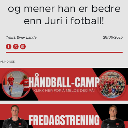
og mener han er bedre
enn Juri i fotball!
Tekst: Einar Lande
28/06/2026