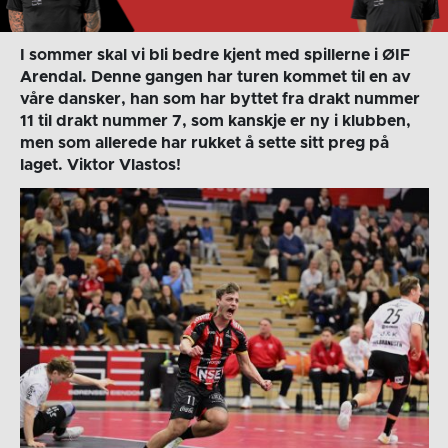
I sommer skal vi bli bedre kjent med spillerne i ØIF
Arendal. Denne gangen har turen kommet til en av
våre dansker, han som har byttet fra drakt nummer
11 til drakt nummer 7, som kanskje er ny i klubben,
men som allerede har rukket å sette sitt preg på
laget. Viktor Vlastos!