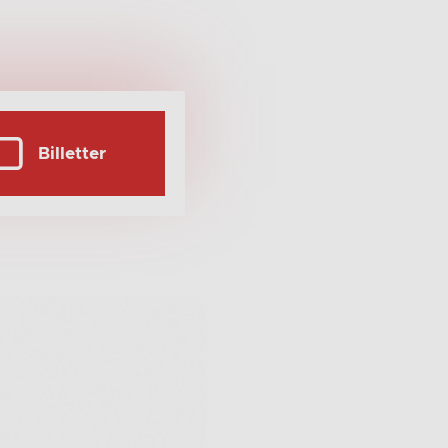
Billetter