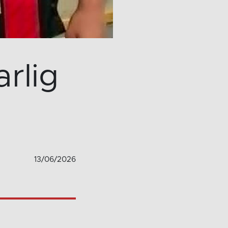
rlig
13/06/2026