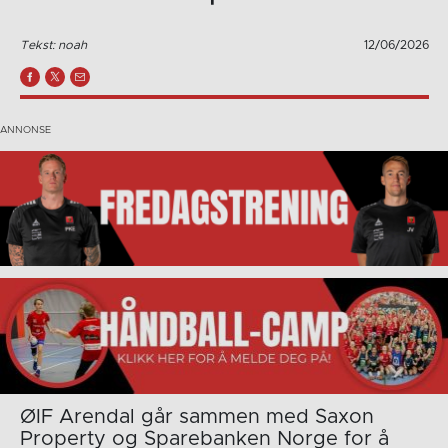
Tekst: noah
12/06/2026
ØIF Arendal går sammen med Saxon
Property og Sparebanken Norge for å