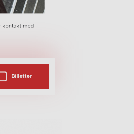
ar kontakt med
Billetter