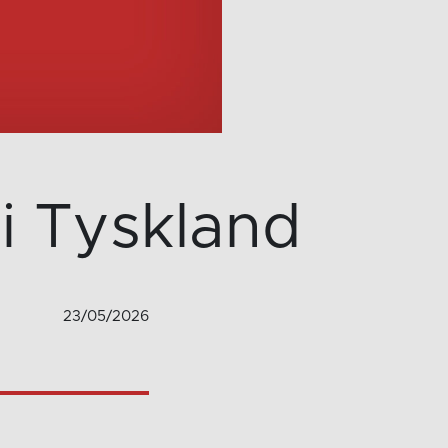
 i Tyskland
23/05/2026