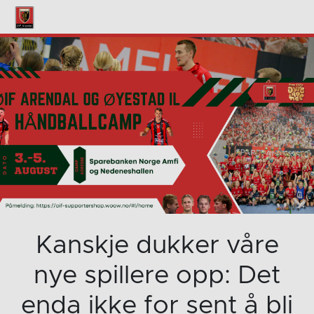
Kanskje dukker våre
nye spillere opp: Det
enda ikke for sent å bli