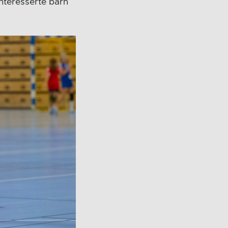
nteresserte barn