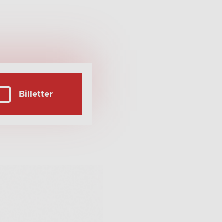
Billetter