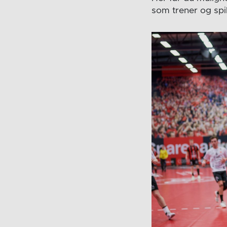
som trener og spi