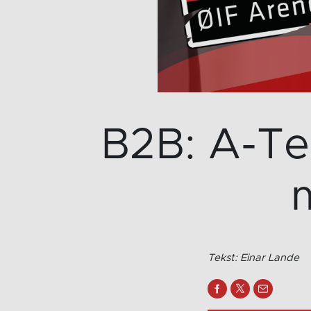
B2B: A-Te
Tekst: Einar Lande