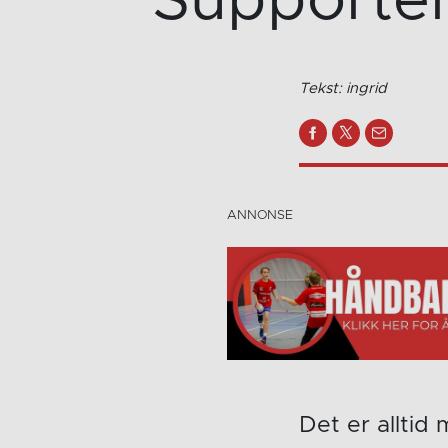
Supporter
Tekst: ingrid
Det er alltid