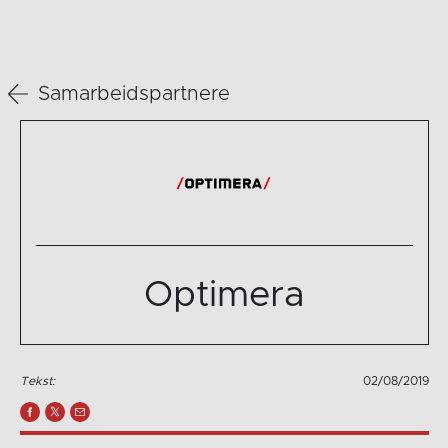
Samarbeidspartnere
Optimera
Tekst:
02/08/2019